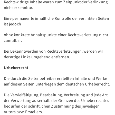
Rechtswidrige Inhalte waren zum Zeitpunkt der Verlinkung
nicht erkennbar.
Eine permanente inhaltliche Kontrolle der verlinkten Seiten
ist jedoch
ohne konkrete Anhaltspunkte einer Rechtsverletzung nicht
zumutbar.
Bei Bekanntwerden von Rechtsverletzungen, werden wir
derartige Links umgehend entfernen.
Urheberrecht
Die durch die Seitenbetreiber erstellten Inhalte und Werke
auf diesen Seiten unterliegen dem deutschen Urheberrecht.
Die Vervielfältigung, Bearbeitung, Verbreitung und jede Art
der Verwertung außerhalb der Grenzen des Urheberrechtes
bedürfen der schriftlichen Zustimmung des jeweiligen
Autors bzw. Erstellers.