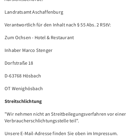
Landratsamt Aschaffenburg
Verantwortlich für den Inhalt nach § 55 Abs. 2 RStV:
Zum Ochsen - Hotel & Restaurant
Inhaber Marco Stenger
Dorfstraße 18
D-63768 Hösbach
OT Wenighösbach
Streitschlichtung
"Wir nehmen nicht an Streitbeilegungsverfahren vor einer
Verbraucherschlichtungsstelle teil".
Unsere E-Mail-Adresse finden Sie oben im Impressum.