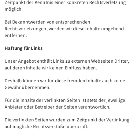
Zeitpunkt der Kenntnis einer konkreten Rechtsverletzung
möglich.
Bei Bekanntwerden von entsprechenden
Rechtsverletzungen, werden wir diese Inhalte umgehend
entfernen.
Haftung für Links
Unser Angebot enthält Links zu externen Webseiten Dritter,
auf deren Inhalte wir keinen Einfluss haben.
Deshalb können wir für diese fremden Inhalte auch keine
Gewähr übernehmen.
Für die Inhalte der verlinkten Seiten ist stets der jeweilige
Anbieter oder Betreiber der Seiten verantwortlich.
Die verlinkten Seiten wurden zum Zeitpunkt der Verlinkung
auf mögliche Rechtsverstöße überprüft.