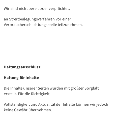
Wir sind nicht bereit oder verpflichtet,
an Streitbeilegungsverfahren vor einer
Verbraucherschlichtungsstelle teilzunehmen.
Haftungsausschluss:
Haftung für Inhalte
Die Inhalte unserer Seiten wurden mit größter Sorgfalt
erstellt. Für die Richtigkeit,
Vollständigkeit und Aktualität der Inhalte können wir jedoch
keine Gewähr übernehmen.