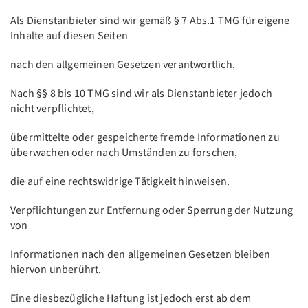
Als Dienstanbieter sind wir gemäß § 7 Abs.1 TMG für eigene
Inhalte auf diesen Seiten
nach den allgemeinen Gesetzen verantwortlich.
Nach §§ 8 bis 10 TMG sind wir als Dienstanbieter jedoch
nicht verpflichtet,
übermittelte oder gespeicherte fremde Informationen zu
überwachen oder nach Umständen zu forschen,
die auf eine rechtswidrige Tätigkeit hinweisen.
Verpflichtungen zur Entfernung oder Sperrung der Nutzung
von
Informationen nach den allgemeinen Gesetzen bleiben
hiervon unberührt.
Eine diesbezügliche Haftung ist jedoch erst ab dem