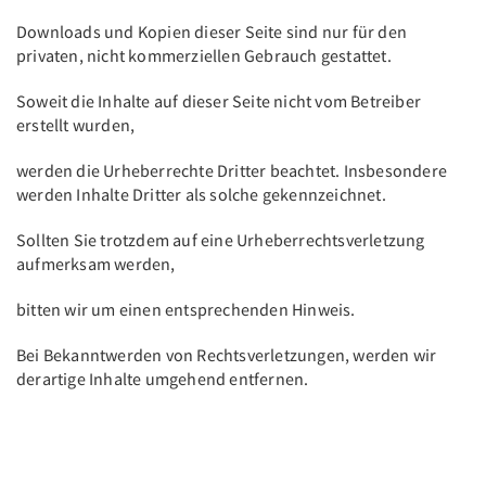
Downloads und Kopien dieser Seite sind nur für den
privaten, nicht kommerziellen Gebrauch gestattet.
Soweit die Inhalte auf dieser Seite nicht vom Betreiber
erstellt wurden,
werden die Urheberrechte Dritter beachtet. Insbesondere
werden Inhalte Dritter als solche gekennzeichnet.
Sollten Sie trotzdem auf eine Urheberrechtsverletzung
aufmerksam werden,
bitten wir um einen entsprechenden Hinweis.
Bei Bekanntwerden von Rechtsverletzungen, werden wir
derartige Inhalte umgehend entfernen.