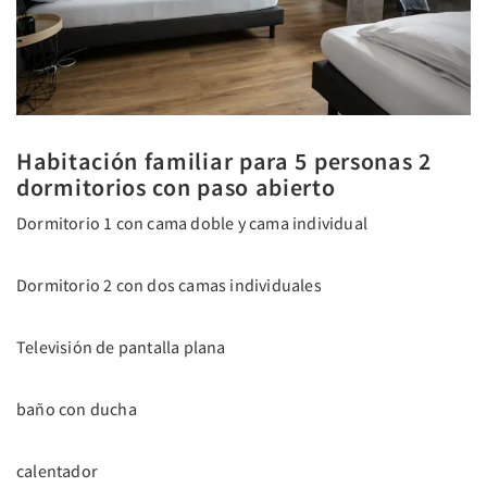
Habitación familiar para 5 personas 2
dormitorios con paso abierto
Dormitorio 1 con cama doble y cama individual
Dormitorio 2 con dos camas individuales
Televisión de pantalla plana
baño con ducha
calentador