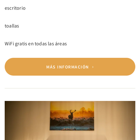
escritorio
toallas
WiFi gratis en todas las áreas
MÁS INFORMACIÓN
Previous
Next