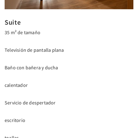
Suite
35 m² de tamaño
Televisión de pantalla plana
Baño con bañera y ducha
calentador
Servicio de despertador
escritorio
toallas