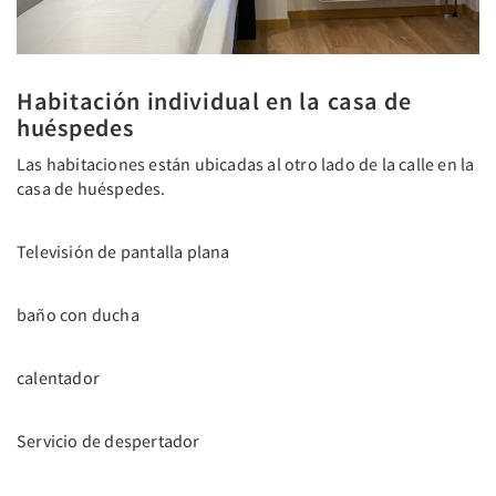
Habitación individual en la casa de
huéspedes
Las habitaciones están ubicadas al otro lado de la calle en la
casa de huéspedes.
Televisión de pantalla plana
baño con ducha
calentador
Servicio de despertador