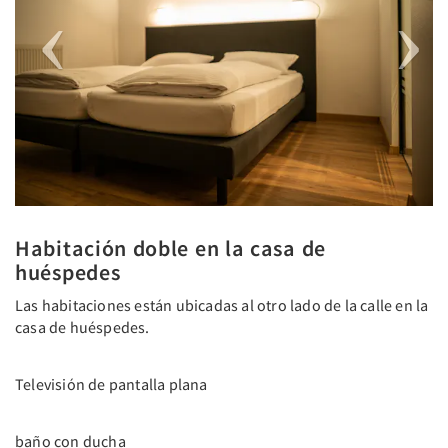
Habitación doble en la casa de
huéspedes
Las habitaciones están ubicadas al otro lado de la calle en la
casa de huéspedes.
Televisión de pantalla plana
baño con ducha