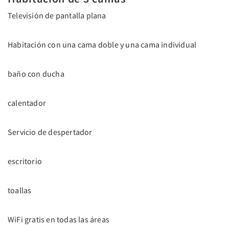
Televisión de pantalla plana
Habitación con una cama doble y una cama individual
baño con ducha
calentador
Servicio de despertador
escritorio
toallas
WiFi gratis en todas las áreas