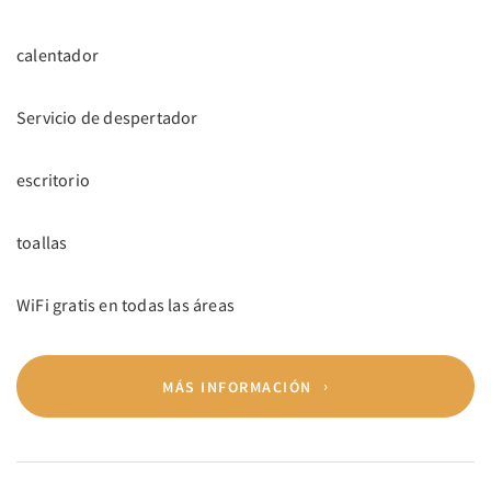
calentador
Servicio de despertador
escritorio
toallas
WiFi gratis en todas las áreas
MÁS INFORMACIÓN