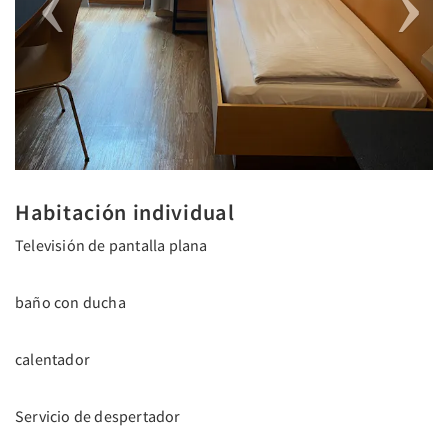
Habitación individual
Televisión de pantalla plana
baño con ducha
calentador
Servicio de despertador