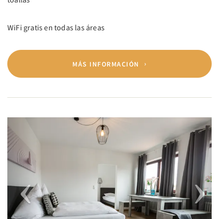
WiFi gratis en todas las áreas
MÁS INFORMACIÓN
Previous
Next