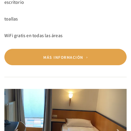
escritorio
toallas
WiFi gratis en todas las áreas
MÁS INFORMACIÓN
Previous
Next