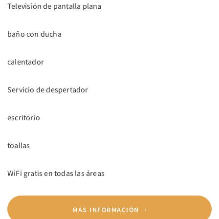
Televisión de pantalla plana
baño con ducha
calentador
Servicio de despertador
escritorio
toallas
WiFi gratis en todas las áreas
MÁS INFORMACIÓN