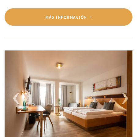
MÁS INFORMACIÓN
Previous
Next