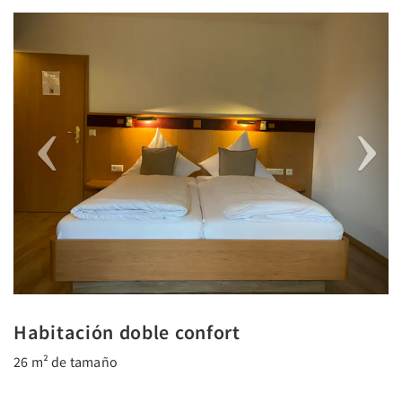
Previous
Next
Habitación doble confort
26 m² de tamaño