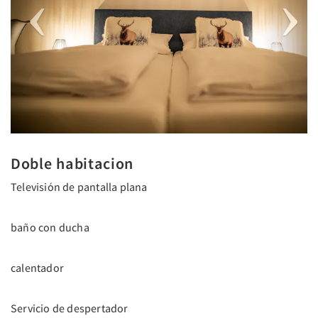
Doble habitacion
Televisión de pantalla plana
baño con ducha
calentador
Servicio de despertador