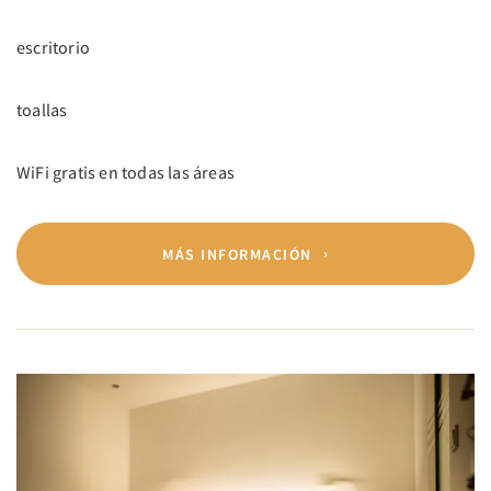
escritorio
toallas
WiFi gratis en todas las áreas
MÁS INFORMACIÓN
Previous
Next