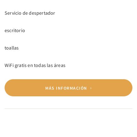
Servicio de despertador
escritorio
toallas
WiFi gratis en todas las áreas
MÁS INFORMACIÓN