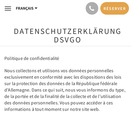
FRANÇAIS
RÉSERVER
Toggle
navigation
DATENSCHUTZERKLÄRUNG
DSVGO
Politique de confidentialité
Nous collectons et utilisons vos données personnelles
exclusivement en conformité avec les dispositions des lois
sur la protection des données de la République fédérale
d'Allemagne. Dans ce qui suit, nous vous informons du type,
de la portée et de la finalité de la collecte et de l'utilisation
des données personnelles. Vous pouvez accéder à ces
informations à tout moment sur notre site web.