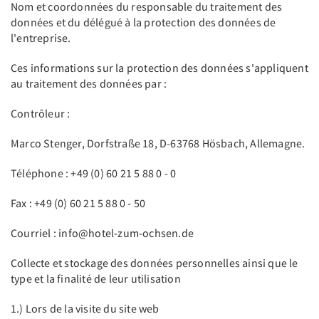
Nom et coordonnées du responsable du traitement des
données et du délégué à la protection des données de
l'entreprise.
Ces informations sur la protection des données s'appliquent
au traitement des données par :
Contrôleur :
Marco Stenger, Dorfstraße 18, D-63768 Hösbach, Allemagne.
Téléphone : +49 (0) 60 21 5 88 0 - 0
Fax : +49 (0) 60 21 5 88 0 - 50
Courriel : info@hotel-zum-ochsen.de
Collecte et stockage des données personnelles ainsi que le
type et la finalité de leur utilisation
1.) Lors de la visite du site web