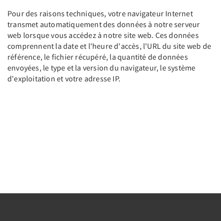
Pour des raisons techniques, votre navigateur Internet
transmet automatiquement des données à notre serveur
web lorsque vous accédez à notre site web. Ces données
comprennent la date et l'heure d'accès, l'URL du site web de
référence, le fichier récupéré, la quantité de données
envoyées, le type et la version du navigateur, le système
d'exploitation et votre adresse IP.