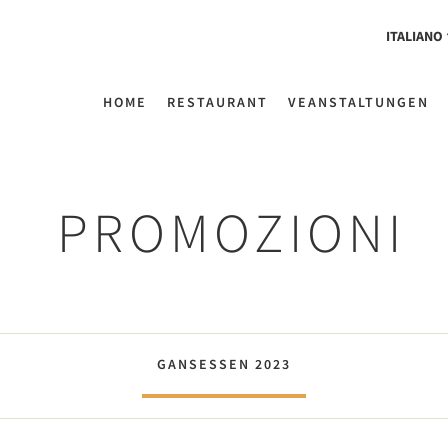
ITALIANO
HOME
RESTAURANT
VEANSTALTUNGEN
PROMOZIONI
GANSESSEN 2023