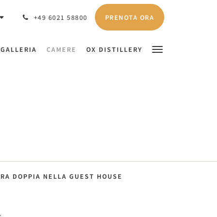
PRENOTA ORA
+49 6021 58800
GALLERIA
CAMERE
OX DISTILLERY
RA DOPPIA NELLA GUEST HOUSE