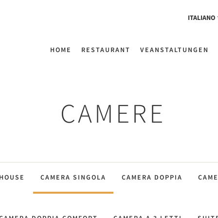
ITALIANO
HOME
RESTAURANT
VEANSTALTUNGEN
CAMERE
 HOUSE
CAMERA SINGOLA
CAMERA DOPPIA
CAME