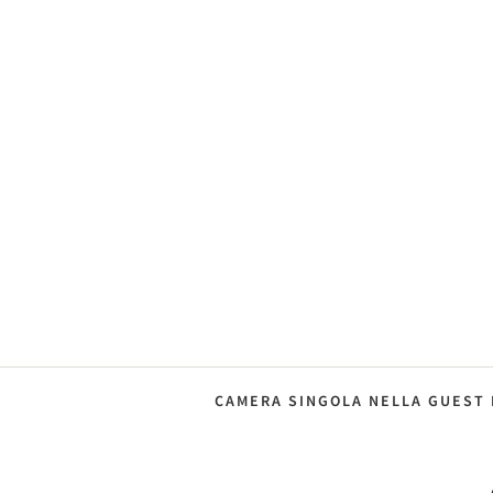
CAMERA SINGOLA NELLA GUEST