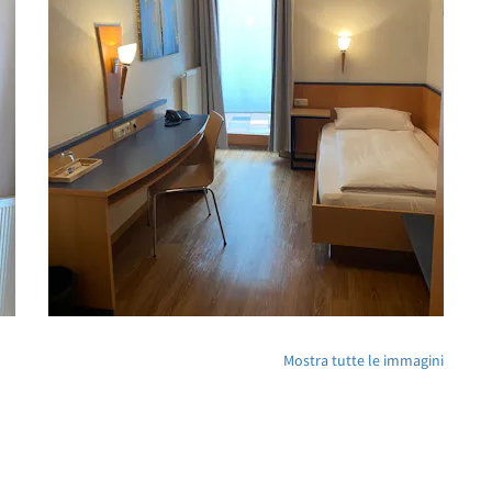
Mostra tutte le immagini