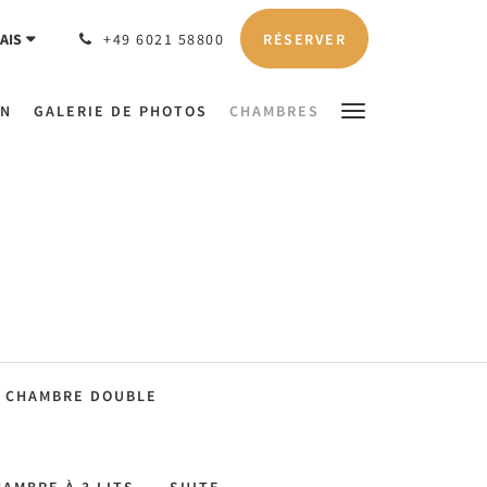
RÉSERVER
AIS
+49 6021 58800
EN
GALERIE DE PHOTOS
CHAMBRES
CHAMBRE DOUBLE