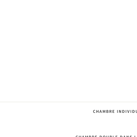
CHAMBRE INDIVID