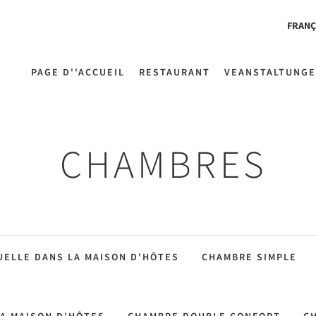
FRANÇ
PAGE D''ACCUEIL
RESTAURANT
VEANSTALTUNG
CHAMBRES
UELLE DANS LA MAISON D'HÔTES
CHAMBRE SIMPLE