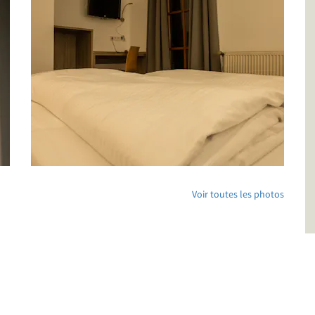
Voir toutes les photos